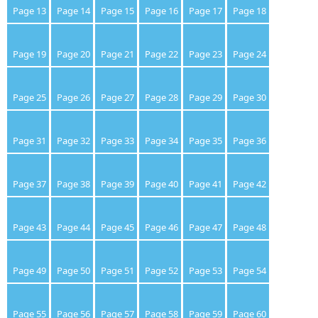
Page 13
Page 14
Page 15
Page 16
Page 17
Page 18
Page 19
Page 20
Page 21
Page 22
Page 23
Page 24
Page 25
Page 26
Page 27
Page 28
Page 29
Page 30
Page 31
Page 32
Page 33
Page 34
Page 35
Page 36
Page 37
Page 38
Page 39
Page 40
Page 41
Page 42
Page 43
Page 44
Page 45
Page 46
Page 47
Page 48
Page 49
Page 50
Page 51
Page 52
Page 53
Page 54
Page 55
Page 56
Page 57
Page 58
Page 59
Page 60