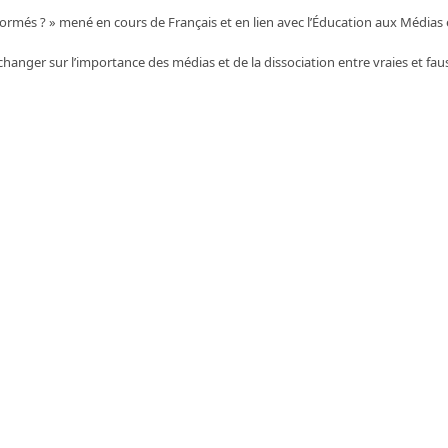
nformés ? » mené en cours de Français et en lien avec l’Éducation aux Médias 
hanger sur l’importance des médias et de la dissociation entre vraies et fau