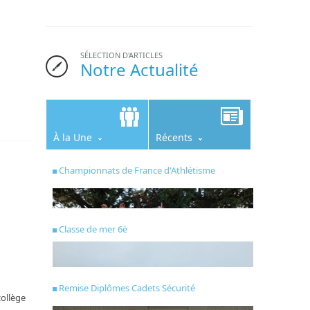
SÉLECTION D'ARTICLES
Notre Actualité
À la Une
Récents
Championnats de France d'Athlétisme
Classe de mer 6è
Remise Diplômes Cadets Sécurité
collège