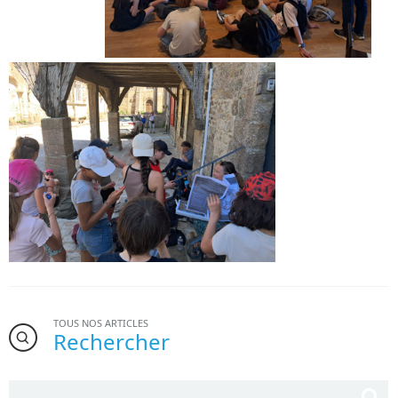
TOUS NOS ARTICLES
Rechercher