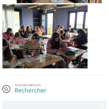
TOUS NOS ARTICLES
Rechercher