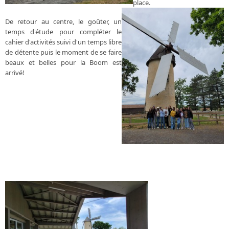
place.
De retour au centre, le goûter, un
temps d'étude pour compléter le
cahier d'activités suivi d'un temps libre
de détente puis le moment de se faire
beaux et belles pour la Boom est
arrivé!